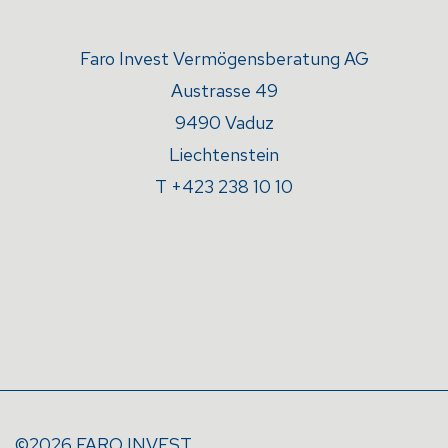
Faro Invest Vermögensberatung AG
Austrasse 49
9490 Vaduz
Liechtenstein
T +423 238 10 10
©2026 FARO INVEST