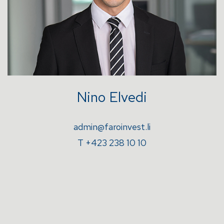
Nino Elvedi
admin@faroinvest.li
T +423 238 10 10