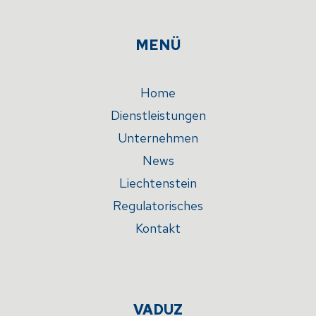
MENÜ
Home
Dienstleistungen
Unternehmen
News
Liechtenstein
Regulatorisches
Kontakt
VADUZ