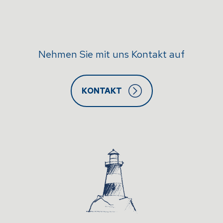
Nehmen Sie mit uns Kontakt auf
KONTAKT