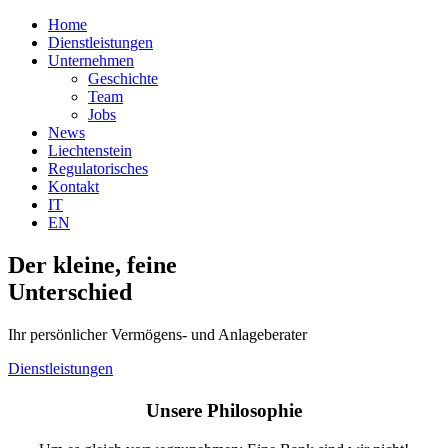
Home
Dienstleistungen
Unternehmen
Geschichte
Team
Jobs
News
Liechtenstein
Regulatorisches
Kontakt
IT
EN
Der kleine, feine
Unterschied
Ihr persönlicher Vermögens- und Anlageberater
Dienstleistungen
Unsere Philosophie