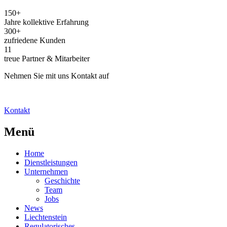
150+
Jahre kollektive Erfahrung
300+
zufriedene Kunden
11
treue Partner & Mitarbeiter
Nehmen Sie mit uns Kontakt auf
Kontakt
Menü
Home
Dienstleistungen
Unternehmen
Geschichte
Team
Jobs
News
Liechtenstein
Regulatorisches