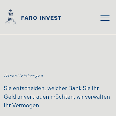
Dienstleistungen
Sie entscheiden, welcher Bank Sie Ihr
Geld anvertrauen möchten, wir verwalten
Ihr Vermögen.