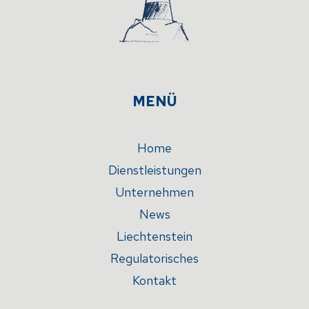
MENÜ
Home
Dienstleistungen
Unternehmen
News
Liechtenstein
Regulatorisches
Kontakt