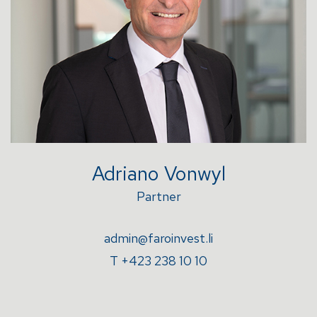
Adriano Vonwyl
Partner
admin@faroinvest.li
T +423 238 10 10