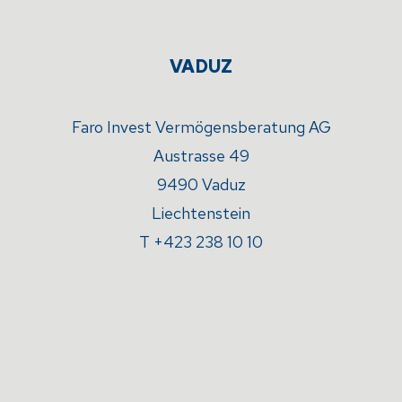
VADUZ
Faro Invest Vermögensberatung AG
Austrasse 49
9490 Vaduz
Liechtenstein
T +423 238 10 10