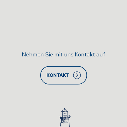
Nehmen Sie mit uns Kontakt auf
KONTAKT